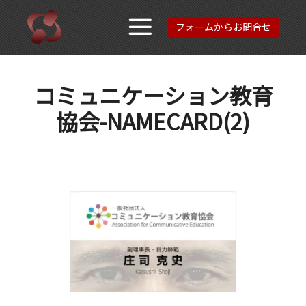
フォームからお問合せ
メインメニュ
コミュニケーション教育
協会-NAMECARD(2)