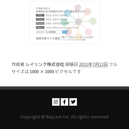
作成者
レイリンク株式会社
投稿日
2021年7月12日
フル
サイズは
1000 × 1000
ピクセルです
Copyright © RayLink Inc. All rights reserved.