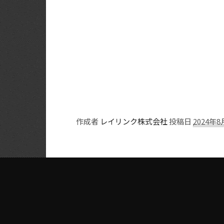
作成者
レイリンク株式会社
投稿日
2024年8