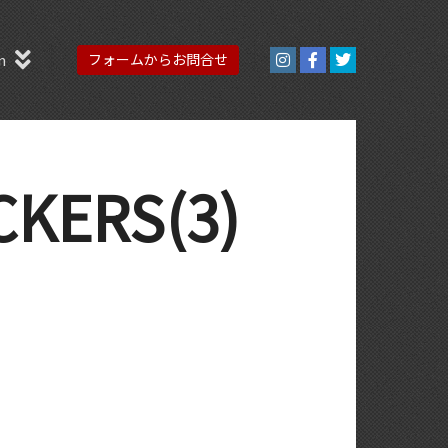
n
フォームからお問合せ
ERS(3)