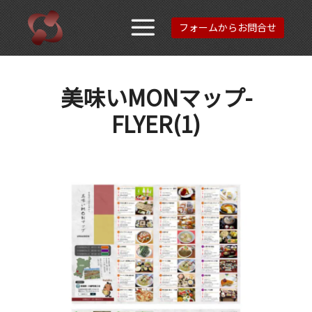
フォームからお問合せ
メインメニュ
美味いMONマップ-
FLYER(1)