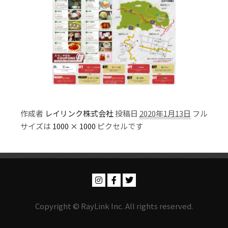
作成者
レイリンク株式会社
投稿日
2020年1月13日
フル
サイズは
1000 × 1000
ピクセルです
Copyright © RayLink Inc. All rights reserved.