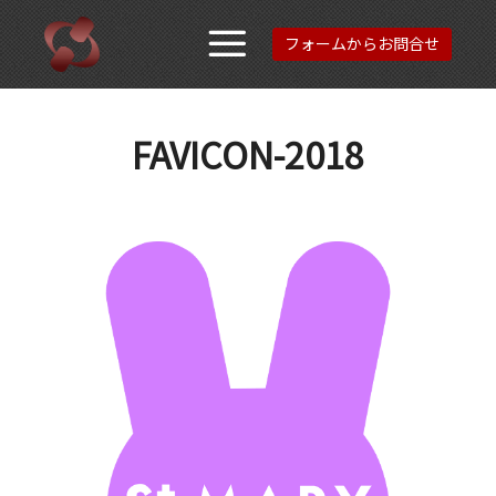
フォームからお問合せ
メインメニュ
FAVICON-2018