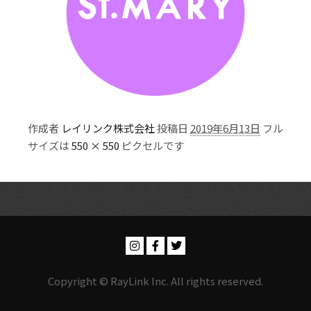
作成者
レイリンク株式会社
投稿日
2019年6月13日
フル
サイズは
550 × 550
ピクセルです
Copyright © RayLink Inc. All rights reserved.