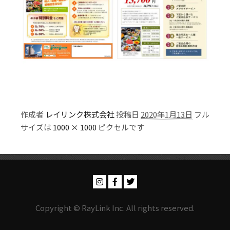
作成者
レイリンク株式会社
投稿日
2020年1月13日
フル
サイズは
1000 × 1000
ピクセルです
Copyright © RayLink Inc. All rights reserved.