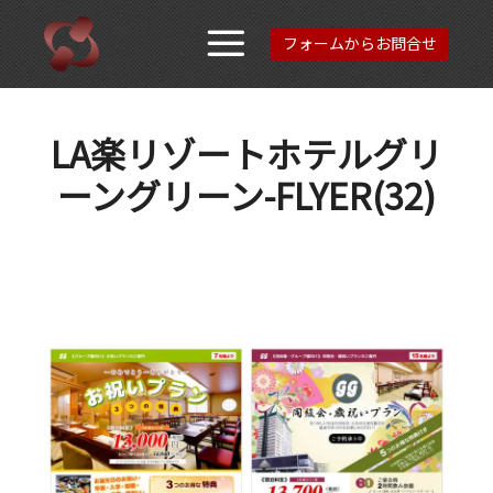
フォームからお問合せ
メインメニュ
LA楽リゾートホテルグリ
ーングリーン-FLYER(32)