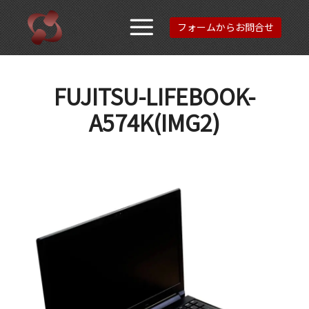
フォームからお問合せ
メインメニュ
FUJITSU-LIFEBOOK-
A574K(IMG2)