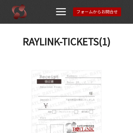
フォームからお問合せ
メインメニュ
RAYLINK-TICKETS(1)