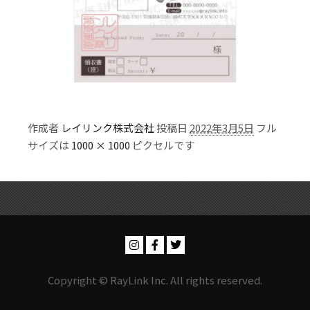
作成者
レイリンク株式会社
投稿日
2022年3月5日
フル
サイズは
1000 × 1000
ピクセルです
Copyright © RayLink Inc. All rights reserved.