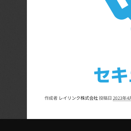
作成者
レイリンク株式会社
投稿日
2023年4