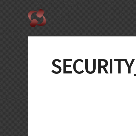
SECURITY