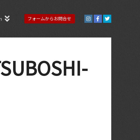
n
フォームからお問合せ
TSUBOSHI-