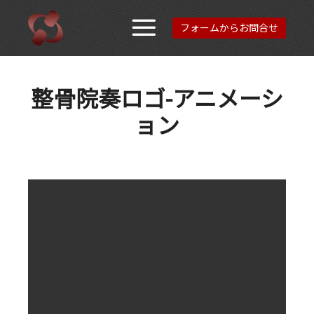
フォームからお問合せ
メインメニュ
整骨院奏ロゴ-アニメーシ
ョン