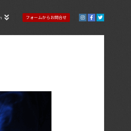
n
フォームからお問合せ